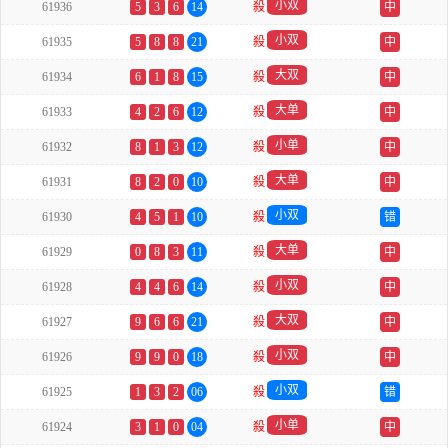
小双
61936
5
3
6
14
殺
中
小双
61935
5
8
8
21
殺
中
大双
61934
6
1
8
15
殺
中
大单
61933
4
2
6
12
殺
中
小单
61932
8
1
3
12
殺
中
大单
61931
8
2
0
10
殺
中
小双
61930
4
5
1
10
殺
错
大单
61929
0
8
3
11
殺
中
小双
61928
4
4
6
14
殺
中
大双
61927
9
6
6
21
殺
中
小双
61926
9
9
0
18
殺
中
小双
61925
1
3
2
06
殺
错
小单
61924
3
1
0
04
殺
中