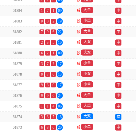
61885
2
1
0
03
殺
中
大单
61884
1
7
1
09
殺
中
小单
61883
9
8
2
19
殺
中
大单
61882
7
9
6
22
殺
中
大双
61881
2
3
5
10
殺
中
大双
61880
6
2
1
09
殺
中
小单
61879
3
7
7
17
殺
中
小双
61878
0
7
6
13
殺
中
小单
61877
9
8
0
17
殺
中
大单
61876
9
9
6
24
殺
中
大单
61875
1
1
4
06
殺
中
大双
61874
3
8
7
18
殺
错
小单
61873
6
8
6
20
殺
中