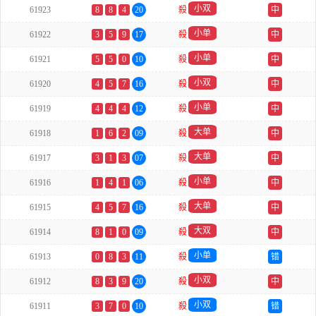
小双
61923
8
8
4
20
殺
中
小单
61922
3
5
9
17
殺
中
小单
61921
5
5
0
10
殺
中
小双
61920
4
5
7
16
殺
中
小单
61919
4
4
4
12
殺
中
大单
61918
1
6
2
09
殺
中
大单
61917
3
1
3
07
殺
中
小单
61916
1
4
1
06
殺
中
大单
61915
4
5
7
16
殺
中
大双
61914
8
1
0
09
殺
中
小单
61913
0
8
3
11
殺
错
小双
61912
8
3
9
20
殺
中
小双
61911
3
7
0
10
殺
错