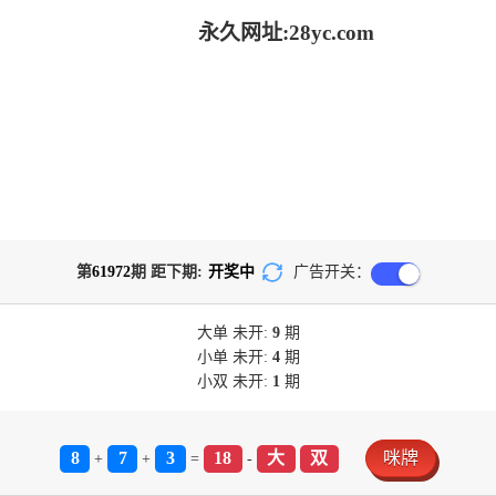
永久网址:28yc.com
第
61972
期 距下期:
开奖中
广告开关：
大单
未开:
9
期
小单
未开:
4
期
小双
未开:
1
期
8
7
3
18
大
双
咪牌
+
+
=
-