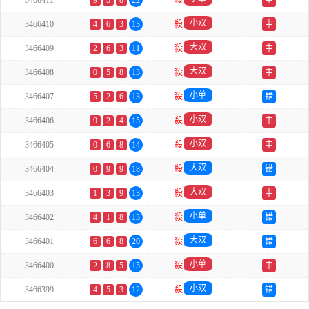
3466411
9
5
8
22
殺
中
小双
3466410
4
6
3
13
殺
中
大双
3466409
2
6
3
11
殺
中
大双
3466408
0
5
8
13
殺
中
小单
3466407
5
2
6
13
殺
错
小双
3466406
9
2
4
15
殺
中
小双
3466405
0
6
8
14
殺
中
大双
3466404
0
9
9
18
殺
错
大双
3466403
1
3
9
13
殺
中
小单
3466402
4
1
8
13
殺
错
大双
3466401
6
6
8
20
殺
错
小单
3466400
2
8
5
15
殺
中
小双
3466399
4
5
3
12
殺
错