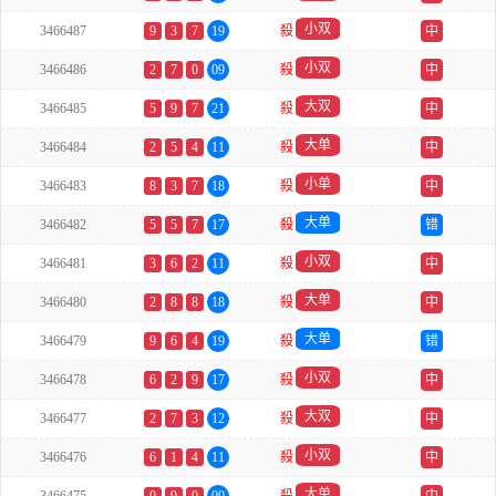
小双
3466487
9
3
7
19
殺
中
小双
3466486
2
7
0
09
殺
中
大双
3466485
5
9
7
21
殺
中
大单
3466484
2
5
4
11
殺
中
小单
3466483
8
3
7
18
殺
中
大单
3466482
5
5
7
17
殺
错
小双
3466481
3
6
2
11
殺
中
大单
3466480
2
8
8
18
殺
中
大单
3466479
9
6
4
19
殺
错
小双
3466478
6
2
9
17
殺
中
大双
3466477
2
7
3
12
殺
中
小双
3466476
6
1
4
11
殺
中
大单