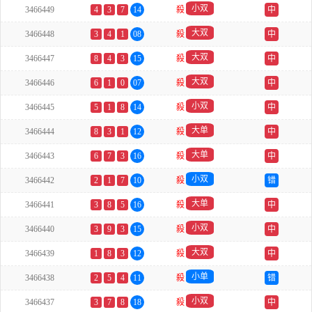
小双
3466449
4
3
7
14
殺
中
大双
3466448
3
4
1
08
殺
中
大双
3466447
8
4
3
15
殺
中
大双
3466446
6
1
0
07
殺
中
小双
3466445
5
1
8
14
殺
中
大单
3466444
8
3
1
12
殺
中
大单
3466443
6
7
3
16
殺
中
小双
3466442
2
1
7
10
殺
错
大单
3466441
3
8
5
16
殺
中
小双
3466440
3
9
3
15
殺
中
大双
3466439
1
8
3
12
殺
中
小单
3466438
2
5
4
11
殺
错
小双
3466437
3
7
8
18
殺
中