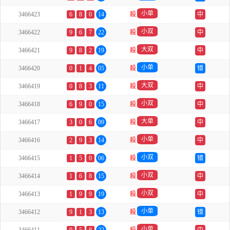
小单
3466423
6
8
0
14
殺
中
小双
3466422
9
6
7
22
殺
中
大双
3466421
9
8
2
19
殺
中
小单
3466420
0
1
4
05
殺
错
大双
3466419
0
8
3
11
殺
中
小双
3466418
6
9
0
15
殺
中
大单
3466417
3
0
6
09
殺
中
小单
3466416
2
9
3
14
殺
中
小双
3466415
1
5
0
06
殺
错
小双
3466414
1
6
8
15
殺
中
小双
3466413
1
9
9
19
殺
中
小单
3466412
9
1
3
13
殺
错
小单